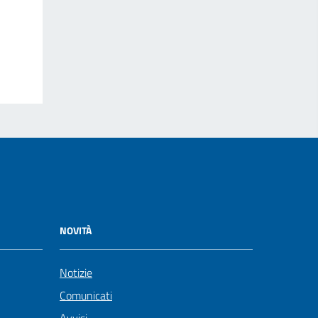
NOVITÀ
Notizie
Comunicati