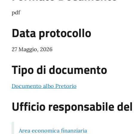
pdf
Data protocollo
27 Maggio, 2026
Tipo di documento
Documento albo Pretorio
Ufficio responsabile d
Area economica finanziaria