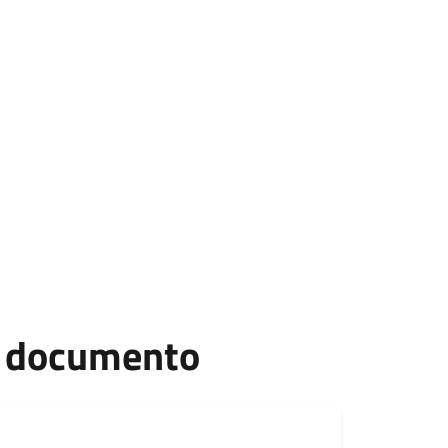
el documento