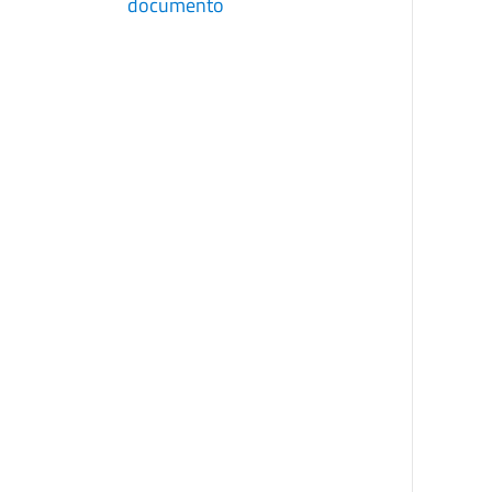
documento