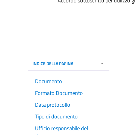
Accordo sottoscritto per utilizzo
INDICE DELLA PAGINA
Documento
Formato Documento
Data protocollo
Tipo di documento
Ufficio responsabile del