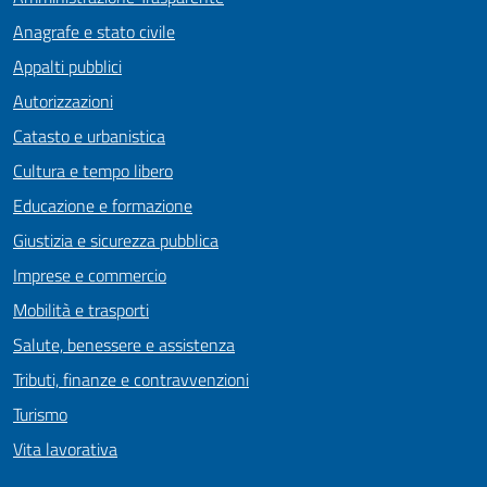
Anagrafe e stato civile
Appalti pubblici
Autorizzazioni
Catasto e urbanistica
Cultura e tempo libero
Educazione e formazione
Giustizia e sicurezza pubblica
Imprese e commercio
Mobilità e trasporti
Salute, benessere e assistenza
Tributi, finanze e contravvenzioni
Turismo
Vita lavorativa