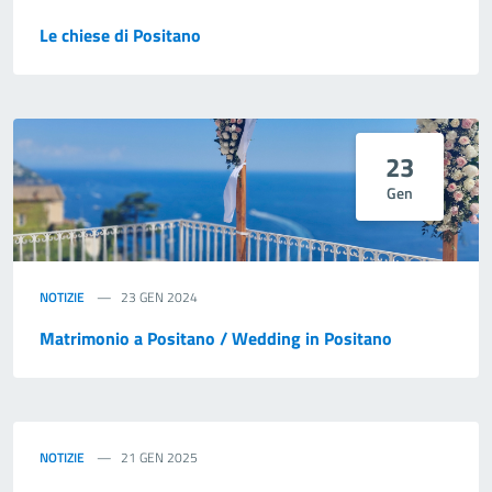
Le chiese di Positano
23
Gen
NOTIZIE
23 GEN 2024
Matrimonio a Positano / Wedding in Positano
NOTIZIE
21 GEN 2025