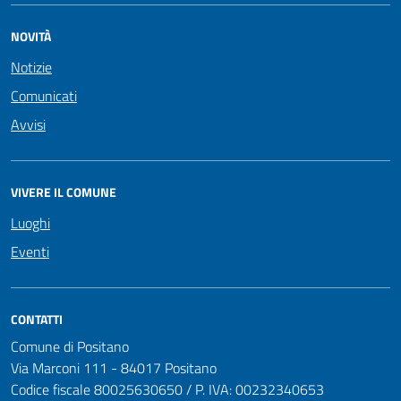
NOVITÀ
Notizie
Comunicati
Avvisi
VIVERE IL COMUNE
Luoghi
Eventi
CONTATTI
Comune di Positano
Via Marconi 111 - 84017 Positano
Codice fiscale 80025630650 / P. IVA: 00232340653