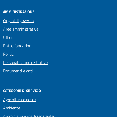
AMMINISTRAZIONE
Organi di governo
Aree amministrative
Uffici
Enti e fondazioni
Politici
Personale amministrativo
Documenti e dati
CATEGORIE DI SERVIZIO
Agricoltura e pesca
Ambiente
Amministrazione Trasparente