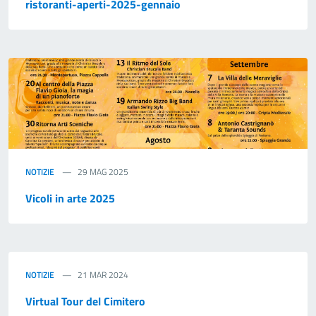
ristoranti-aperti-2025-gennaio
NOTIZIE
29 MAG 2025
Vicoli in arte 2025
NOTIZIE
21 MAR 2024
Virtual Tour del Cimitero