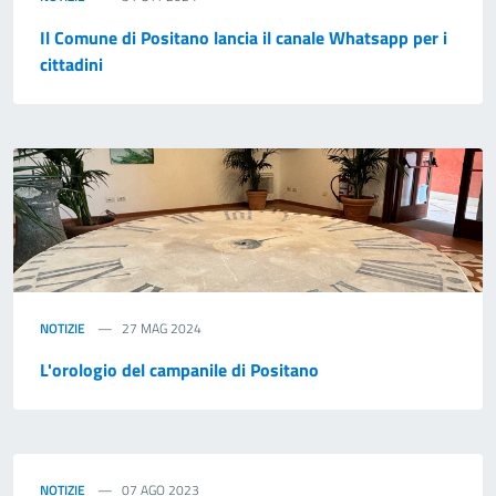
Il Comune di Positano lancia il canale Whatsapp per i
cittadini
NOTIZIE
27 MAG 2024
L'orologio del campanile di Positano
NOTIZIE
07 AGO 2023