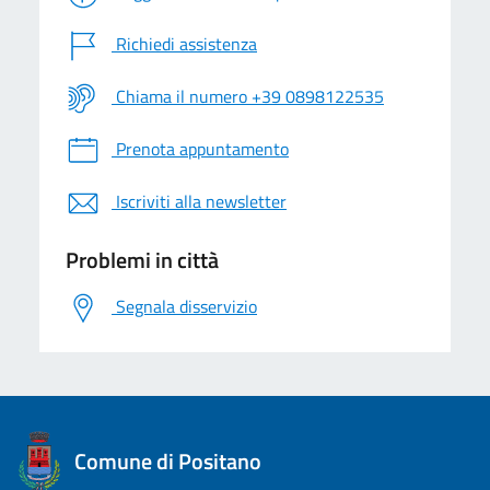
Richiedi assistenza
Chiama il numero +39 0898122535
Prenota appuntamento
Iscriviti alla newsletter
Problemi in città
Segnala disservizio
logo Unione Europea
Comune di Positano