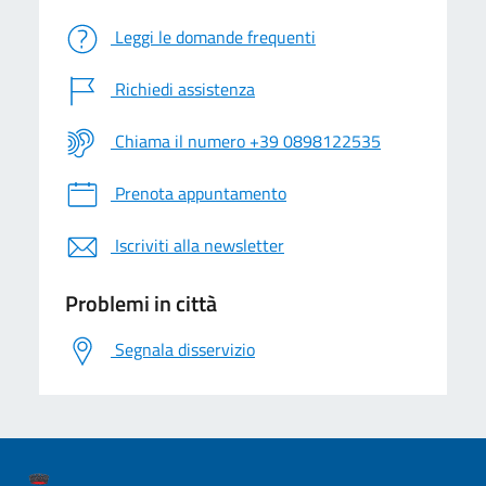
Leggi le domande frequenti
Richiedi assistenza
Chiama il numero +39 0898122535
Prenota appuntamento
Iscriviti alla newsletter
Problemi in città
Segnala disservizio
logo Unione Europea