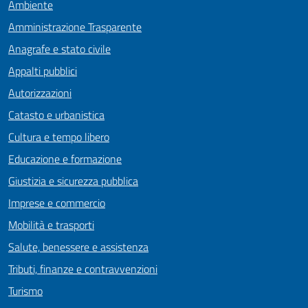
Ambiente
Amministrazione Trasparente
Anagrafe e stato civile
Appalti pubblici
Autorizzazioni
Catasto e urbanistica
Cultura e tempo libero
Educazione e formazione
Giustizia e sicurezza pubblica
Imprese e commercio
Mobilità e trasporti
Salute, benessere e assistenza
Tributi, finanze e contravvenzioni
Turismo