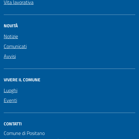
Vita lavorativa
NOVITÀ
Notizie
Comunicati
Avvisi
VIVERE IL COMUNE
Luoghi
Eventi
CONTATTI
Comune di Positano