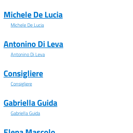
Michele De Lucia
Michele De Lucia
Antonino Di Leva
Antonino Di Leva
Consigliere
Consigliere
Gabriella Guida
Gabriella Guida
Elena Mascolo