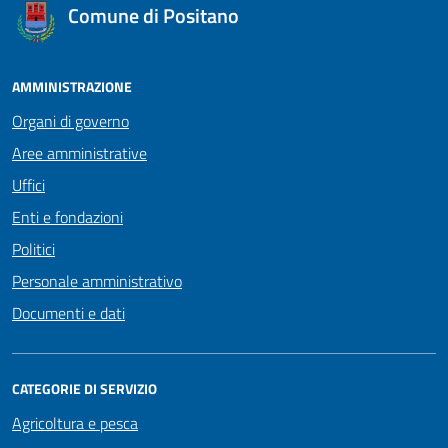
Comune di Positano
AMMINISTRAZIONE
Organi di governo
Aree amministrative
Uffici
Enti e fondazioni
Politici
Personale amministrativo
Documenti e dati
CATEGORIE DI SERVIZIO
Agricoltura e pesca