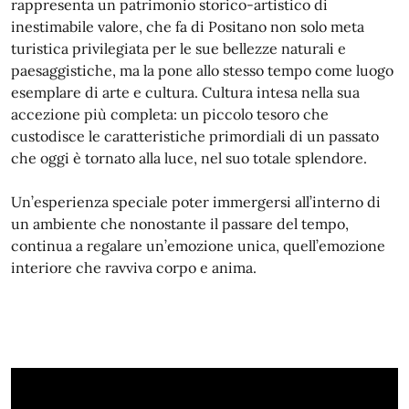
rappresenta un patrimonio storico-artistico di
inestimabile valore, che fa di Positano non solo meta
turistica privilegiata per le sue bellezze naturali e
paesaggistiche, ma la pone allo stesso tempo come luogo
esemplare di arte e cultura. Cultura intesa nella sua
accezione più completa: un piccolo tesoro che
custodisce le caratteristiche primordiali di un passato
che oggi è tornato alla luce, nel suo totale splendore.
Un’esperienza speciale poter immergersi all’interno di
un ambiente che nonostante il passare del tempo,
continua a regalare un’emozione unica, quell’emozione
interiore che ravviva corpo e anima.