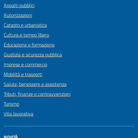
Appalti pubblici
Autorizzazioni
Catasto e urbanistica
Cultura e tempo libero
Educazione e formazione
Giustizia e sicurezza pubblica
Imprese e commercio
Mobilità e trasporti
Salute, benessere e assistenza
Tributi, finanze e contravvenzioni
Turismo
Vita lavorativa
NOVITÀ