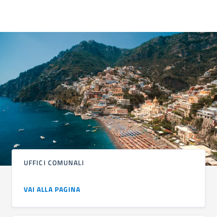
UFFICI COMUNALI
VAI ALLA PAGINA