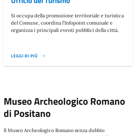
Ufficio del Turismo
Si occupa della promozione territoriale e turistica
del Comune, coordina l’Infopoint comunale e
organizza i principali eventi pubblici della città.
LEGGI DI PIÙ
Museo Archeologico Romano
di Positano
Il Museo Archeologico Romano senza dubbio