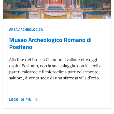
AREA ARCHEOLOGICA
Museo Archeologico Romano di
Positano
Alla fine del I sec. a.C. anche il vallone che oggi
ospita Positano, con la sua spiaggia, con le acclivi
pareti calcaree e il microclima particolarmente
salubre, diventa sede di una sfarzosa villa d’ozio.
LEGGI DI PIÙ