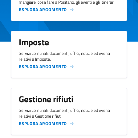
mangiare, cosa fare a Positano, gli eventi e gli itinerari.
ESPLORA ARGOMENTO
Imposte
Servizi comunali, documenti, uffici, notizie ed eventi
relativi a Imposte.
ESPLORA ARGOMENTO
Gestione rifiuti
Servizi comunali, documenti, uffici, notizie ed eventi
relativi a Gestione rifiuti.
ESPLORA ARGOMENTO