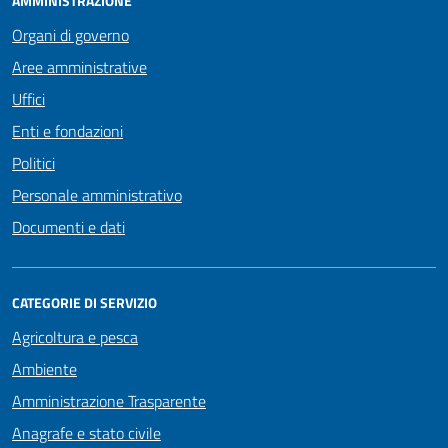
AMMINISTRAZIONE
Organi di governo
Aree amministrative
Uffici
Enti e fondazioni
Politici
Personale amministrativo
Documenti e dati
CATEGORIE DI SERVIZIO
Agricoltura e pesca
Ambiente
Amministrazione Trasparente
Anagrafe e stato civile