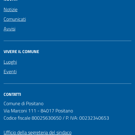
Notizie
Comunicati
Avvisi
VIVERE IL COMUNE
Luoghi
Eventi
CONTATTI
Comune di Positano
Via Marconi 111 - 84017 Positano
Codice fiscale 80025630650 / P. IVA: 00232340653
Ufficio della segreteria del sindaco