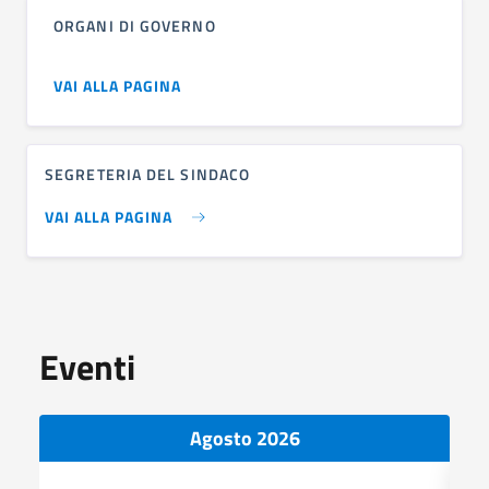
ORGANI DI GOVERNO
VAI ALLA PAGINA
SEGRETERIA DEL SINDACO
VAI ALLA PAGINA
Eventi
Agosto 2026