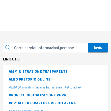
Invio
Cerca una parola chiave
LINK UTILI
AMMINISTRAZIONE TRASPARENTE
ALBO PRETORIO ONLINE
PEBA (Piano eliminazione barriere architettoniche)
PROGETTI DIGITALIZAZIONE PNRR
PORTALE TRASPARENZA RIFIUTI ARERA
Accesso portale PagoPa