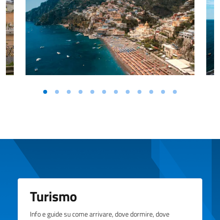
Turismo
Info e guide su come arrivare, dove dormire, dove