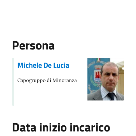
Persona
Michele De Lucia
Capogruppo di Minoranza
Data inizio incarico