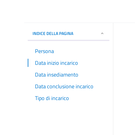
INDICE DELLA PAGINA
Persona
Data inizio incarico
Data insediamento
Data conclusione incarico
Tipo di incarico