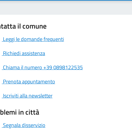
tatta il comune
Leggi le domande frequenti
Richiedi assistenza
Chiama il numero +39 0898122535
Prenota appuntamento
Iscriviti alla newsletter
blemi in città
Segnala disservizio