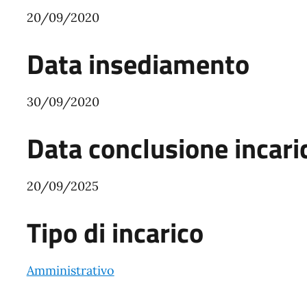
20/09/2020
Data insediamento
30/09/2020
Data conclusione incari
20/09/2025
Tipo di incarico
Amministrativo