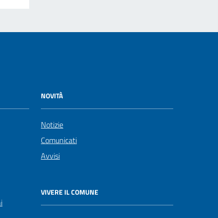
NOVITÀ
Notizie
Comunicati
Avvisi
VIVERE IL COMUNE
i