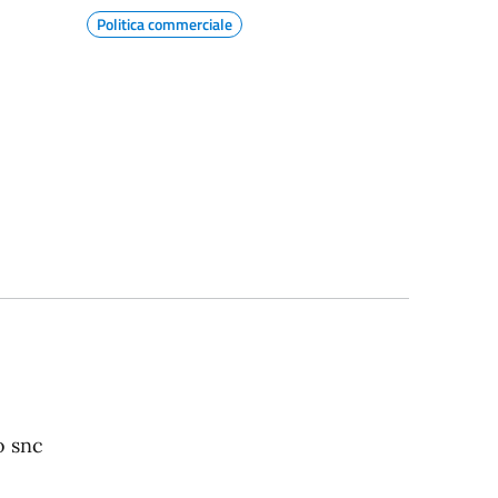
Politica commerciale
o snc