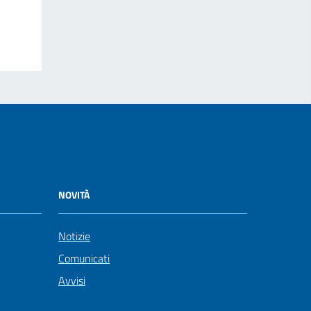
NOVITÀ
Notizie
Comunicati
Avvisi