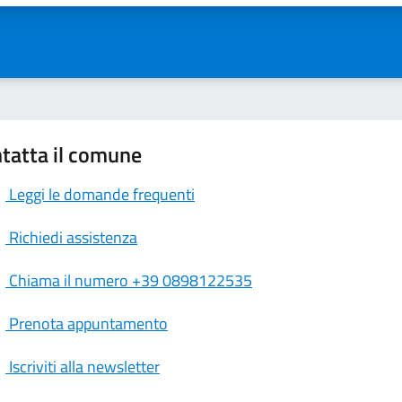
tatta il comune
Leggi le domande frequenti
Richiedi assistenza
Chiama il numero +39 0898122535
Prenota appuntamento
Iscriviti alla newsletter