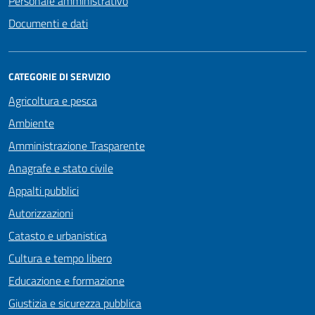
Personale amministrativo
Documenti e dati
CATEGORIE DI SERVIZIO
Agricoltura e pesca
Ambiente
Amministrazione Trasparente
Anagrafe e stato civile
Appalti pubblici
Autorizzazioni
Catasto e urbanistica
Cultura e tempo libero
Educazione e formazione
Giustizia e sicurezza pubblica