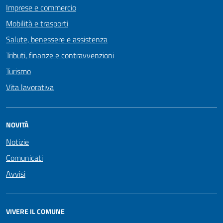
Imprese e commercio
Mobilità e trasporti
Salute, benessere e assistenza
Tributi, finanze e contravvenzioni
Turismo
Vita lavorativa
NOVITÀ
Notizie
Comunicati
Avvisi
VIVERE IL COMUNE