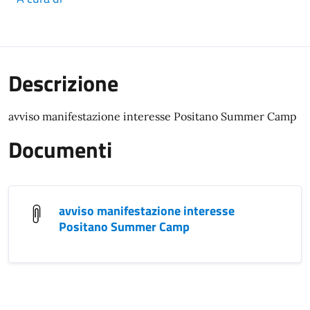
Descrizione
avviso manifestazione interesse Positano Summer Camp
Documenti
avviso manifestazione interesse
Positano Summer Camp