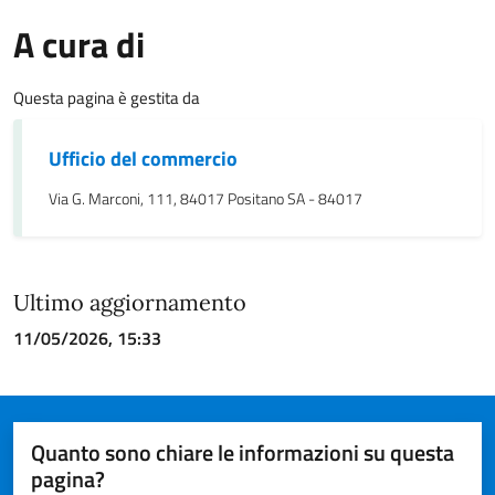
A cura di
Questa pagina è gestita da
Ufficio del commercio
Via G. Marconi, 111, 84017 Positano SA - 84017
Ultimo aggiornamento
11/05/2026, 15:33
Quanto sono chiare le informazioni su questa
pagina?