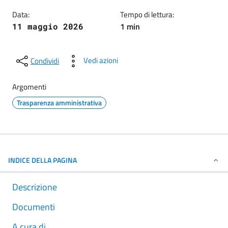
Data:
Tempo di lettura:
1 min
11 maggio 2026
Vedi azioni
Condividi
Argomenti
Trasparenza amministrativa
INDICE DELLA PAGINA
Descrizione
Documenti
A cura di