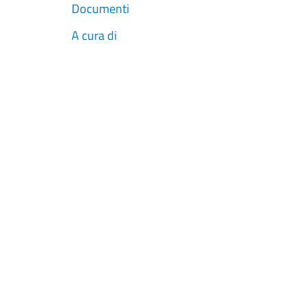
Documenti
A cura di