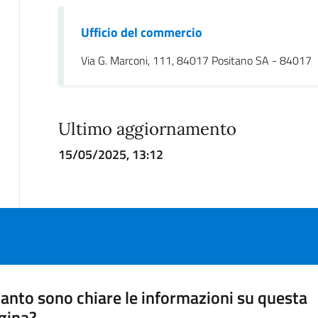
Ufficio del commercio
Via G. Marconi, 111, 84017 Positano SA - 84017
Ultimo aggiornamento
15/05/2025, 13:12
anto sono chiare le informazioni su questa
gina?