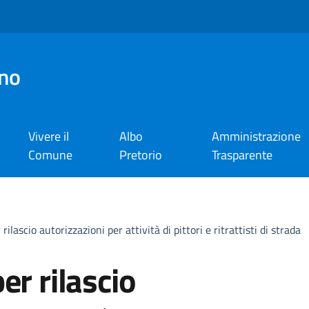
no
Vivere il
Albo
Amministrazione
Comune
Pretorio
Trasparente
rilascio autorizzazioni per attività di pittori e ritrattisti di strada
er rilascio