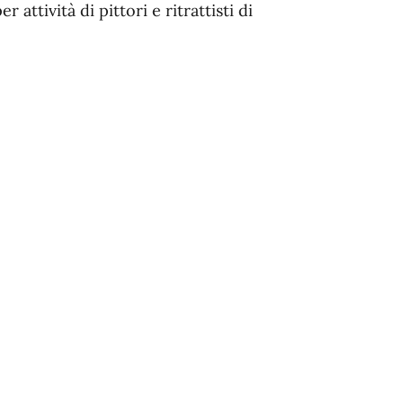
 attività di pittori e ritrattisti di