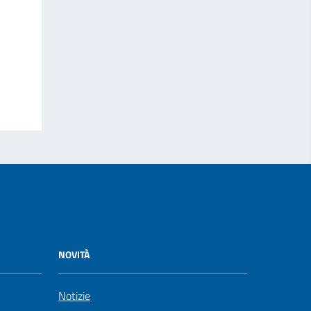
NOVITÀ
Notizie