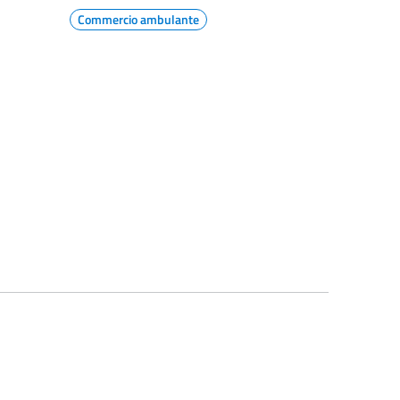
Commercio ambulante