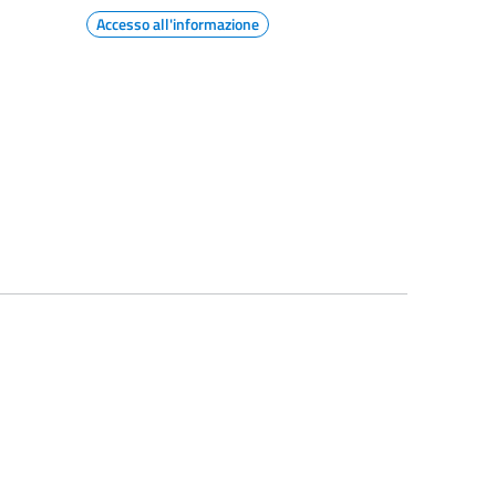
Accesso all'informazione