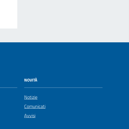
NOVITÀ
Notizie
Comunicati
Avvisi