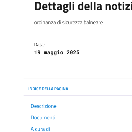
Dettagli della notiz
ordinanza di sicurezza balneare
Data:
19 maggio 2025
INDICE DELLA PAGINA
Descrizione
Documenti
A cura di