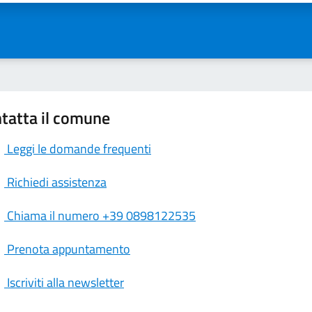
tatta il comune
Leggi le domande frequenti
Richiedi assistenza
Chiama il numero +39 0898122535
Prenota appuntamento
Iscriviti alla newsletter