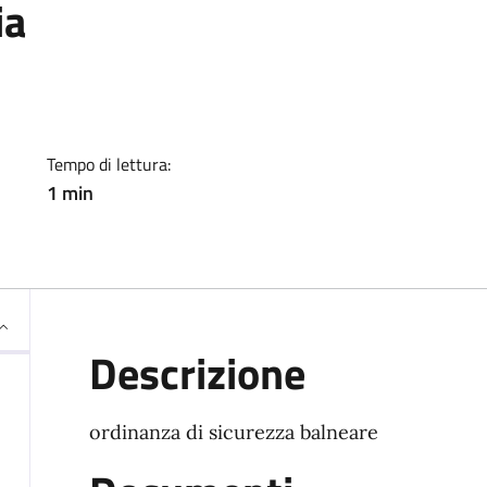
ia
Tempo di lettura:
1 min
Descrizione
ordinanza di sicurezza balneare