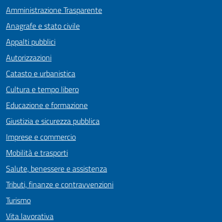
Amministrazione Trasparente
Anagrafe e stato civile
Appalti pubblici
Autorizzazioni
Catasto e urbanistica
Cultura e tempo libero
Educazione e formazione
Giustizia e sicurezza pubblica
Imprese e commercio
Mobilità e trasporti
Salute, benessere e assistenza
Tributi, finanze e contravvenzioni
Turismo
Vita lavorativa