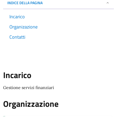
INDICE DELLA PAGINA
Incarico
Organizazione
Contatti
Incarico
Gestione servizi finanziari
Organizzazione