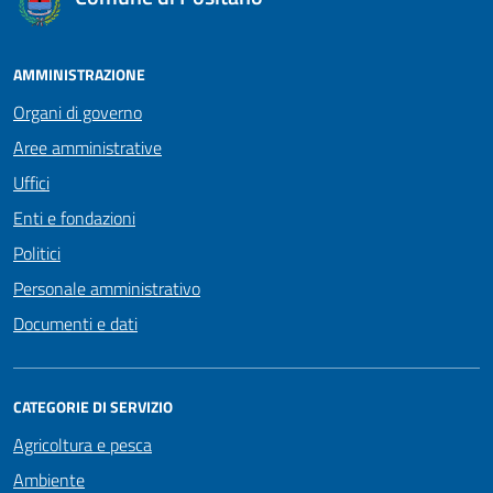
AMMINISTRAZIONE
Organi di governo
Aree amministrative
Uffici
Enti e fondazioni
Politici
Personale amministrativo
Documenti e dati
CATEGORIE DI SERVIZIO
Agricoltura e pesca
Ambiente