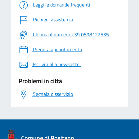
Leggi le domande frequenti
Richiedi assistenza
Chiama il numero +39 0898122535
Prenota appuntamento
Iscriviti alla newsletter
Problemi in città
Segnala disservizio
logo Unione Europea
Comune di Positano