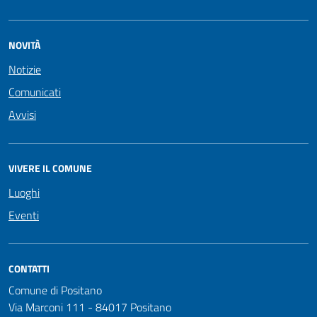
NOVITÀ
Notizie
Comunicati
Avvisi
VIVERE IL COMUNE
Luoghi
Eventi
CONTATTI
Comune di Positano
Via Marconi 111 - 84017 Positano