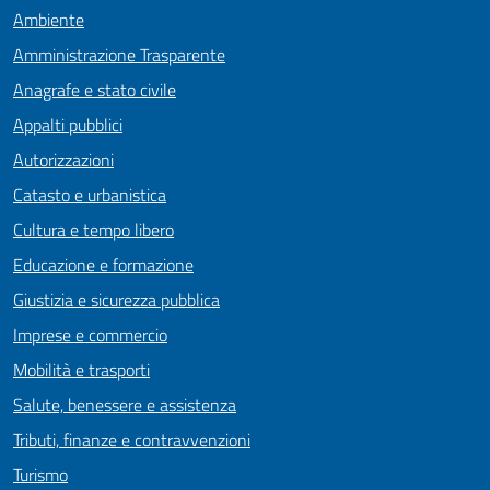
Ambiente
Amministrazione Trasparente
Anagrafe e stato civile
Appalti pubblici
Autorizzazioni
Catasto e urbanistica
Cultura e tempo libero
Educazione e formazione
Giustizia e sicurezza pubblica
Imprese e commercio
Mobilità e trasporti
Salute, benessere e assistenza
Tributi, finanze e contravvenzioni
Turismo