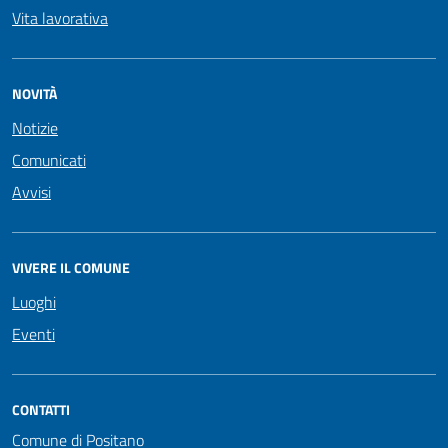
Vita lavorativa
NOVITÀ
Notizie
Comunicati
Avvisi
VIVERE IL COMUNE
Luoghi
Eventi
CONTATTI
Comune di Positano