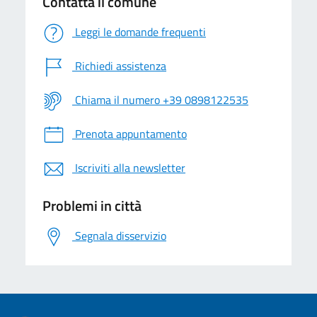
Contatta il comune
Leggi le domande frequenti
Richiedi assistenza
Chiama il numero +39 0898122535
Prenota appuntamento
Iscriviti alla newsletter
Problemi in città
Segnala disservizio