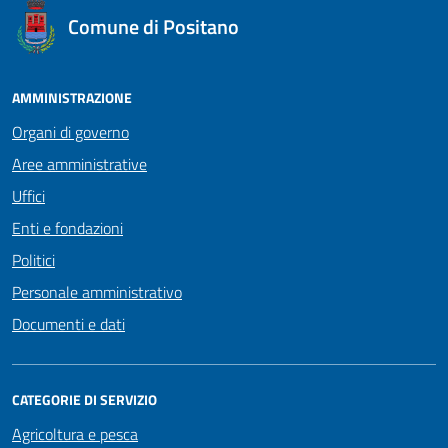
logo Unione Europea
Comune di Positano
AMMINISTRAZIONE
Organi di governo
Aree amministrative
Uffici
Enti e fondazioni
Politici
Personale amministrativo
Documenti e dati
CATEGORIE DI SERVIZIO
Agricoltura e pesca