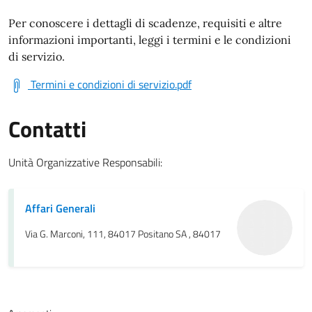
Per conoscere i dettagli di scadenze, requisiti e altre
informazioni importanti, leggi i termini e le condizioni
di servizio.
Termini e condizioni di servizio.pdf
Contatti
Unità Organizzative Responsabili:
Affari Generali
Via G. Marconi, 111, 84017 Positano SA , 84017