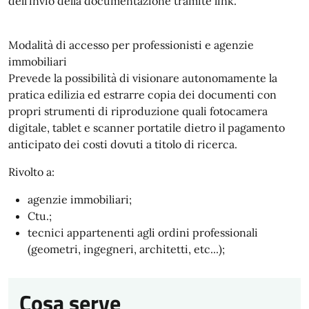
dell'invio della documentazione tramite link.
Modalità di accesso per professionisti e agenzie
immobiliari
Prevede la possibilità di visionare autonomamente la
pratica edilizia ed estrarre copia dei documenti con
propri strumenti di riproduzione quali fotocamera
digitale, tablet e scanner portatile dietro il pagamento
anticipato dei costi dovuti a titolo di ricerca.
Rivolto a:
agenzie immobiliari;
Ctu.;
tecnici appartenenti agli ordini professionali
(geometri, ingegneri, architetti, etc...);
Cosa serve