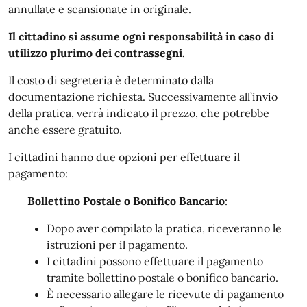
annullate e scansionate in originale.
Il cittadino si assume ogni responsabilità in caso di
utilizzo plurimo dei contrassegni.
Il costo di segreteria è determinato dalla
documentazione richiesta. Successivamente all’invio
della pratica, verrà indicato il prezzo, che potrebbe
anche essere gratuito.
I cittadini hanno due opzioni per effettuare il
pagamento:
Bollettino Postale o Bonifico Bancario
:
Dopo aver compilato la pratica, riceveranno le
istruzioni per il pagamento.
I cittadini possono effettuare il pagamento
tramite bollettino postale o bonifico bancario.
È necessario allegare le ricevute di pagamento