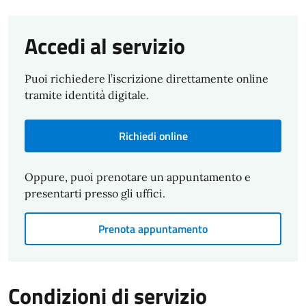
Accedi al servizio
Puoi richiedere l’iscrizione direttamente online
tramite identità digitale.
Richiedi online
Oppure, puoi prenotare un appuntamento e
presentarti presso gli uffici.
Prenota appuntamento
Condizioni di servizio