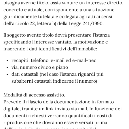
bisogna averne titolo, ossia vantare un interesse diretto,
concreto e attuale, corrispondente a una situazione
giuridicamente tutelata e collegata agli atti ai sensi
dell'articolo 22, lettera b) della Legge 241/1990.
Il soggetto avente titolo dovrà presentare l'istanza
specificando l’interesse vantato, la motivazione e
inserendo i dati identificativi dell’immobile:
recapiti: telefono, e-mail ed e-mail-pec
via, numero civico e piano
dati catastali (nel caso l'istanza riguardi più
subalterni catastali indicarne il numero)
Modalità di accesso assistito.
Prevede il rilascio della documentazione in formato
digitale, tramite un link inviato via mail. In funzione dei
documenti richiesti verranno quantificati i costi di
riproduzione che dovranno essere versati prima