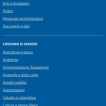
Enti e fondazioni
Politici
Personale amministrativo
Documenti e dati
CATEGORIE DI SERVIZIO
Agricoltura e pesca
Ambiente
Amministrazione Trasparente
Anagrafe e stato civile
Appalti pubblici
Autorizzazioni
Catasto e urbanistica
Cultura e tempo libero