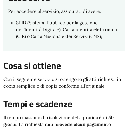
Per accedere al servizio, assicurati di avere:
SPID (Sistema Pubblico per la gestione
dell'Identità Digitale), Carta identità elettronica
(CIE) o Carta Nazionale dei Servizi (CNS);
Cosa si ottiene
Con il seguente servizio si ottengono gli atti richiesti in
copia semplice o di copia conforme all'originale
Tempi e scadenze
Il tempo massimo di risoluzione della pratica è di
50
giorni
. La richiesta
non prevede alcun pagamento