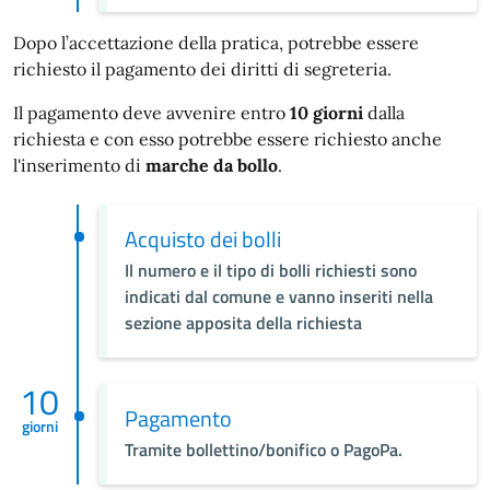
Dopo l’accettazione della pratica, potrebbe essere
richiesto il pagamento dei diritti di segreteria.
Il pagamento deve avvenire entro
10 giorni
dalla
richiesta e con esso potrebbe essere richiesto anche
l'inserimento di
marche da bollo
.
Acquisto dei bolli
Il numero e il tipo di bolli richiesti sono
indicati dal comune e vanno inseriti nella
sezione apposita della richiesta
10
Pagamento
giorni
Tramite bollettino/bonifico o PagoPa.