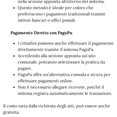
nella sezione apposita all’interno del sistema.
Questo metodo è ideale per coloro che
preferiscono i pagamenti tradizionali tramite
istituti bancari o uffici postali.
Pagamento Diretto con PagoPa
:
I cittadini possono anche effettuare il pagamento
direttamente tramite il sistema PagoPa.
Accedendo alla sezione apposita sul sito
comunale, potranno selezionare la pratica da
pagare.
PagoPa offre un’alternativa comoda e sicura per
effettuare pagamenti online.
Non è necessario allegare ricevute, poiché il
sistema registra automaticamente le transazioni.
Il costo varia dalla richiesta degli atti, può essere anche
gratuita.