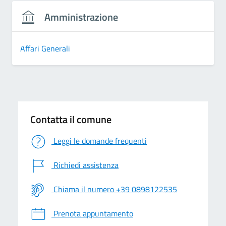
Amministrazione
Affari Generali
Contatta il comune
Leggi le domande frequenti
Richiedi assistenza
Chiama il numero +39 0898122535
Prenota appuntamento