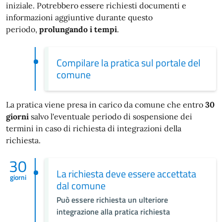
iniziale. Potrebbero essere richiesti documenti e
informazioni aggiuntive durante questo
periodo,
prolungando i tempi
.
Compilare la pratica sul portale del
comune
La pratica viene presa in carico da comune che entro
30
giorni
salvo l'eventuale periodo di sospensione dei
termini in caso di richiesta di integrazioni della
richiesta.
30
La richiesta deve essere accettata
giorni
dal comune
Può essere richiesta un ulteriore
integrazione alla pratica richiesta