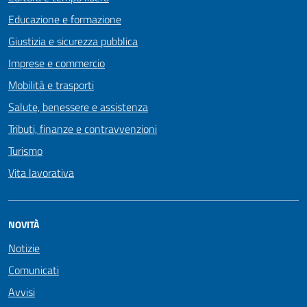
Educazione e formazione
Giustizia e sicurezza pubblica
Imprese e commercio
Mobilità e trasporti
Salute, benessere e assistenza
Tributi, finanze e contravvenzioni
Turismo
Vita lavorativa
NOVITÀ
Notizie
Comunicati
Avvisi