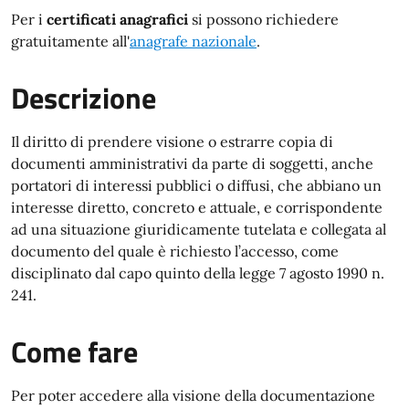
Per i
certificati anagrafici
si possono richiedere
gratuitamente all'
anagrafe nazionale
.
Descrizione
Il diritto di prendere visione o estrarre copia di
documenti amministrativi da parte di soggetti, anche
portatori di interessi pubblici o diffusi, che abbiano un
interesse diretto, concreto e attuale, e corrispondente
ad una situazione giuridicamente tutelata e collegata al
documento del quale è richiesto l’accesso, come
disciplinato dal capo quinto della legge 7 agosto 1990 n.
241.
Come fare
Per poter accedere alla visione della documentazione