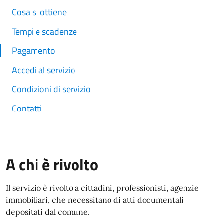
Cosa si ottiene
Tempi e scadenze
Pagamento
Accedi al servizio
Condizioni di servizio
Contatti
A chi è rivolto
Il servizio è rivolto a cittadini, professionisti, agenzie
immobiliari, che necessitano di atti documentali
depositati dal comune.