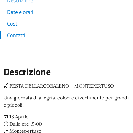
Descrizione
Date e orari
Costi
Contatti
Descrizione
🌈 FESTA DELL’ARCOBALENO – MONTEPERTUSO
Una giornata di allegria, colori e divertimento per grandi
e piccoli!
📅 18 Aprile
🕒 Dalle ore 15:00
📍 Montepertuso