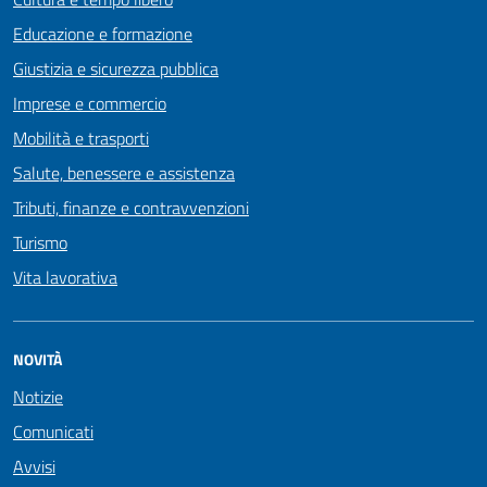
Educazione e formazione
Giustizia e sicurezza pubblica
Imprese e commercio
Mobilità e trasporti
Salute, benessere e assistenza
Tributi, finanze e contravvenzioni
Turismo
Vita lavorativa
NOVITÀ
Notizie
Comunicati
Avvisi