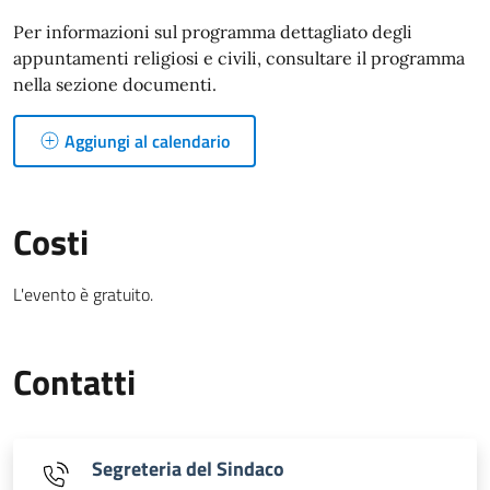
Per informazioni sul programma dettagliato degli
appuntamenti religiosi e civili, consultare il programma
nella sezione documenti.
Aggiungi al calendario
Costi
L'evento è gratuito.
Contatti
Segreteria del Sindaco