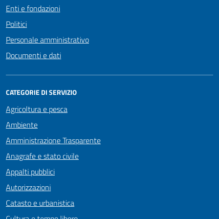
Enti e fondazioni
Politici
Personale amministrativo
Documenti e dati
CATEGORIE DI SERVIZIO
Agricoltura e pesca
Ambiente
Amministrazione Trasparente
Anagrafe e stato civile
Appalti pubblici
Autorizzazioni
Catasto e urbanistica
Cultura e tempo libero