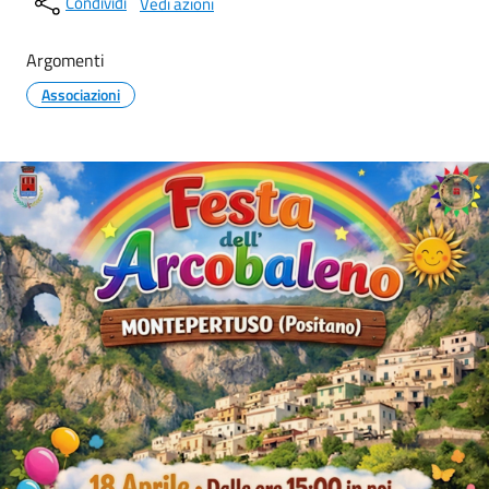
Condividi
Vedi azioni
Argomenti
Associazioni