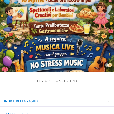
FESTA DELL'ARCOBALENO
INDICE DELLA PAGINA