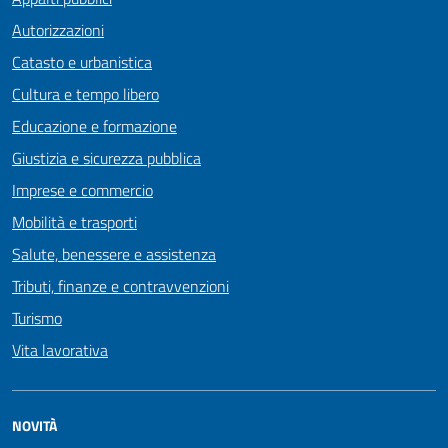
Autorizzazioni
Catasto e urbanistica
Cultura e tempo libero
Educazione e formazione
Giustizia e sicurezza pubblica
Imprese e commercio
Mobilità e trasporti
Salute, benessere e assistenza
Tributi, finanze e contravvenzioni
Turismo
Vita lavorativa
NOVITÀ