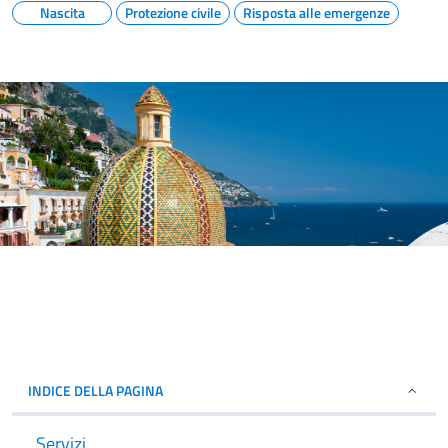
Nascita
Protezione civile
Risposta alle emergenze
INDICE DELLA PAGINA
Servizi