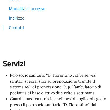
Modalità di accesso
Indirizzo
Contatti
Servizi
Polo socio sanitario “D. Fiorentino”, offre servizi
sanitari specialistici su prenotazione tramite il
sistema ASL di prenotazione Cup. L’ambulatorio di
pediatria di base è attivo due volte a settimana.
Guardia medica turistica nei mesi di luglio ed agosto
presso il polo socio sanitario “D. Fiorentino” dal