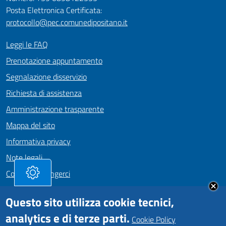
Posta Elettronica Certificata:
protocollo@pec.comunedipositano.it
Leggi le FAQ
Prenotazione appuntamento
Segnalazione disservizio
Richiesta di assistenza
Amministrazione trasparente
Mappa del sito
Informativa privacy
Note legali
Come Raggiungerci
Dichiarazione di accessibilità
Questo sito utilizza cookie tecnici,
analytics e di terze parti.
Cookie Policy