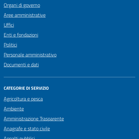
Organi di governo
Aree amministrative
Uffici
Enti e fondazioni
Politici
Personale amministrativo
Documenti e dati
CATEGORIE DI SERVIZIO
Agricoltura e pesca
Ambiente
Amministrazione Trasparente
Anagrafe e stato civile
Appalti pubblici