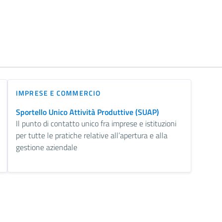
IMPRESE E COMMERCIO
Sportello Unico Attività Produttive (SUAP)
Il punto di contatto unico fra imprese e istituzioni
per tutte le pratiche relative all’apertura e alla
gestione aziendale