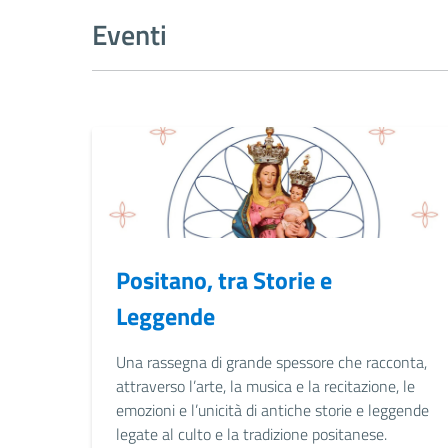
Eventi
Positano, tra Storie e
Leggende
Una rassegna di grande spessore che racconta,
attraverso l’arte, la musica e la recitazione, le
emozioni e l’unicità di antiche storie e leggende
legate al culto e la tradizione positanese.