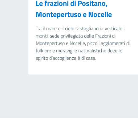
Le frazioni di Positano,
Montepertuso e Nocelle
Tra il mare e il cielo si stagliano in verticale i
monti, sede privilegiata delle Frazioni di
Montepertuso e Nocelle, piccoli agglomerati di
folklore e meraviglie naturalistiche dove lo
spirito d’accoglienza è di casa.