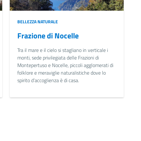
BELLEZZA NATURALE
Frazione di Nocelle
Tra il mare e il cielo si stagliano in verticale i
monti, sede privilegiata delle Frazioni di
Montepertuso e Nocelle, piccoli agglomerati di
folklore e meraviglie naturalistiche dove lo
spirito d’accoglienza è di casa.