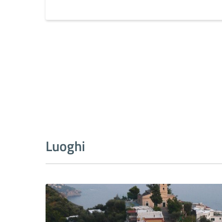
Luoghi