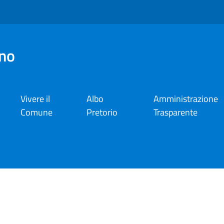
no
Vivere il
Albo
Amministrazione
Comune
Pretorio
Trasparente