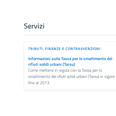
Servizi
TRIBUTI, FINANZE E CONTRAVVENZIONI
Informazioni sulla Tassa per lo smaltimento dei
rifiuti solidi urbani (Tarsu)
Come mettersi in regola con la Tassa per lo
smaltimento dei rifiuti solidi urbani (Tarsu) in vigore
fino al 2013.