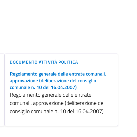
DOCUMENTO ATTIVITÀ POLITICA
Regolamento generale delle entrate comunali.
approvazione (deliberazione del consiglio
comunale n. 10 del 16.04.2007)
Regolamento generale delle entrate
comunali. approvazione (deliberazione del
consiglio comunale n. 10 del 16.04.2007)