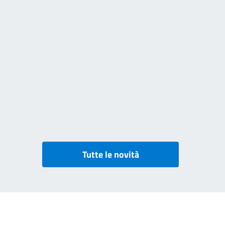
Tutte le novità