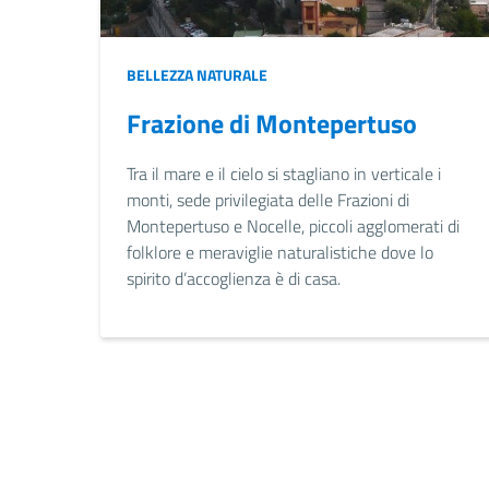
BELLEZZA NATURALE
Frazione di Montepertuso
Tra il mare e il cielo si stagliano in verticale i
monti, sede privilegiata delle Frazioni di
Montepertuso e Nocelle, piccoli agglomerati di
folklore e meraviglie naturalistiche dove lo
spirito d’accoglienza è di casa.