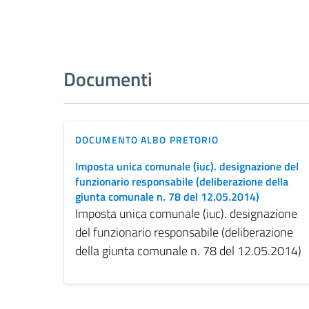
Documenti
DOCUMENTO ALBO PRETORIO
Imposta unica comunale (iuc). designazione del
funzionario responsabile (deliberazione della
giunta comunale n. 78 del 12.05.2014)
Imposta unica comunale (iuc). designazione
del funzionario responsabile (deliberazione
della giunta comunale n. 78 del 12.05.2014)