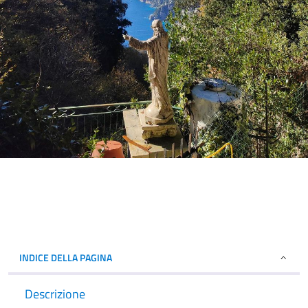
INDICE DELLA PAGINA
Descrizione