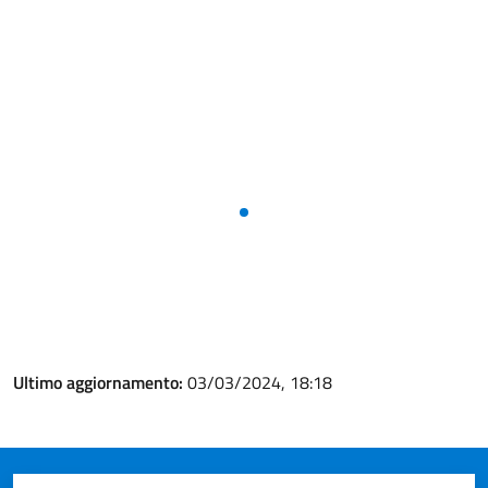
Ultimo aggiornamento:
03/03/2024, 18:18