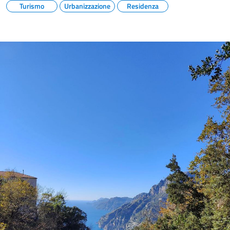
Turismo
Urbanizzazione
Residenza