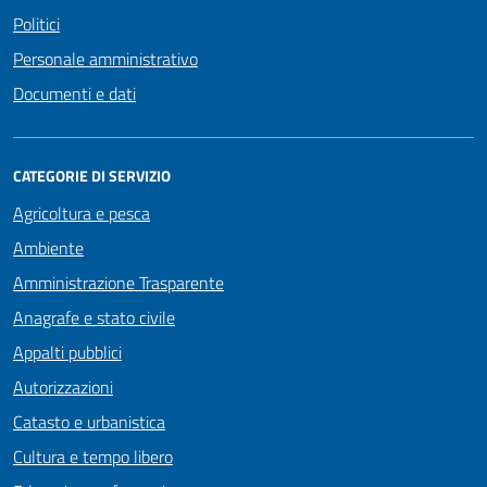
Politici
Personale amministrativo
Documenti e dati
CATEGORIE DI SERVIZIO
Agricoltura e pesca
Ambiente
Amministrazione Trasparente
Anagrafe e stato civile
Appalti pubblici
Autorizzazioni
Catasto e urbanistica
Cultura e tempo libero