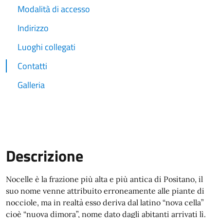
Modalità di accesso
Indirizzo
Luoghi collegati
Contatti
Galleria
Descrizione
Nocelle è la frazione più alta e più antica di Positano, il
suo nome venne attribuito erroneamente alle piante di
nocciole, ma in realtà esso deriva dal latino “nova cella”
cioè “nuova dimora”, nome dato dagli abitanti arrivati lì.