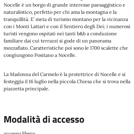
Nocelle è un borgo di grande interesse paesaggistico e
naturalistico, perfetto per chi ama la montagna e la
tranquillità. E’ meta di turismo montano per la vicinanza
con i Monti Lattari e con il Sentiero degli Dei; i numerosi
turisti vengono ospitati nei tanti b&b a conduzione
familiare dai cui terrazzi si gode di un panorama
mozzafiato. Caratteristiche poi sono le 1700 scalette che
congiungono Positano a Nocelle.
La Madonna del Carmelo è la protettrice di Nocelle e si
festeggia il 16 luglio nella piccola Chiesa che si trova nella
piazzetta principale.
Modalità di accesso
accesso libero