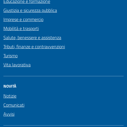
Educazione e formazione
Giustizia e sicurezza pubblica
Imprese e commercio
Mobilità e trasporti
Salute, benessere e assistenza
Tributi, finanze e contravvenzioni
Turismo
Vita lavorativa
NOVITÀ
Notizie
Comunicati
Avvisi