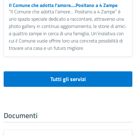
Il Comune che adotta l'amore....Positano a 4 Zampe
“Il Comune che adotta l’amore… Positano a 4 Zampe” è
uno spazio speciale dedicato a raccontare, attraverso una
photo gallery in continuo aggiornamento, le storie di amici
a quattro zampe in cerca di una famiglia. Un’iniziativa con
cui il Comune vuole offrire loro una concreta possibilità di
trovare una casa e un futuro migliore.
Tutti gli servizi
Documenti