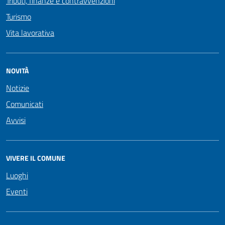
Tributi, finanze e contravvenzioni
Turismo
Vita lavorativa
NOVITÀ
Notizie
Comunicati
Avvisi
VIVERE IL COMUNE
Luoghi
Eventi