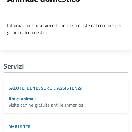
Dettagli della notizia
Informazioni sui servizi e le norme previste dal comune per
gli animali domestici.
Servizi
SALUTE, BENESSERE E ASSISTENZA
Amici animali
Visite canine gratuite anti leishmanios
AMBIENTE