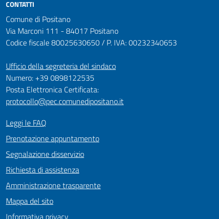
CONTATTI
Comune di Positano
Via Marconi 111 - 84017 Positano
Codice fiscale 80025630650 / P. IVA: 00232340653
Ufficio della segreteria del sindaco
Numero: +39 0898122535
Posta Elettronica Certificata:
protocollo@pec.comunedipositano.it
Leggi le FAQ
Prenotazione appuntamento
Segnalazione disservizio
Richiesta di assistenza
Amministrazione trasparente
Mappa del sito
Informativa privacy