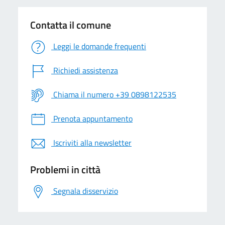
Contatta il comune
Leggi le domande frequenti
Richiedi assistenza
Chiama il numero +39 0898122535
Prenota appuntamento
Iscriviti alla newsletter
Problemi in città
Segnala disservizio