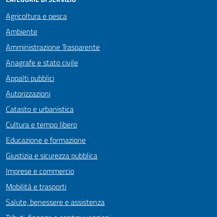
Agricoltura e pesca
Ambiente
Amministrazione Trasparente
Anagrafe e stato civile
Appalti pubblici
Autorizzazioni
Catasto e urbanistica
Cultura e tempo libero
Educazione e formazione
Giustizia e sicurezza pubblica
Imprese e commercio
Mobilità e trasporti
Salute, benessere e assistenza