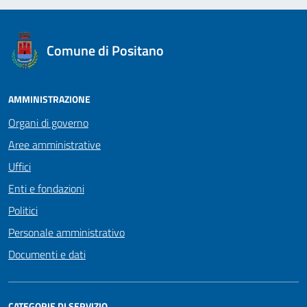
logo Unione Europea
Comune di Positano
AMMINISTRAZIONE
Organi di governo
Aree amministrative
Uffici
Enti e fondazioni
Politici
Personale amministrativo
Documenti e dati
CATEGORIE DI SERVIZIO