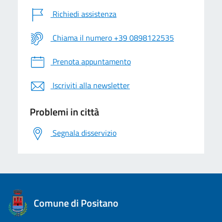
Richiedi assistenza
Chiama il numero +39 0898122535
Prenota appuntamento
Iscriviti alla newsletter
Problemi in città
Segnala disservizio
logo Unione Europea
Comune di Positano