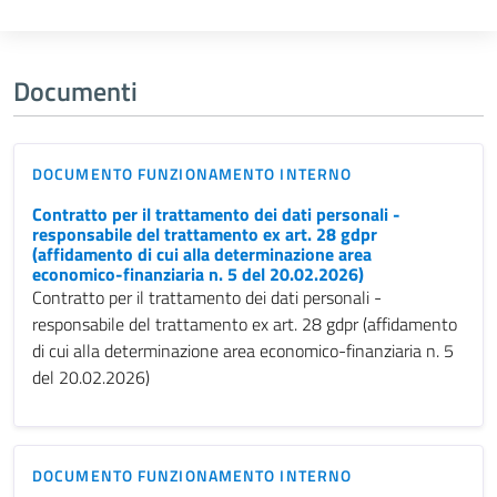
Documenti
DOCUMENTO FUNZIONAMENTO INTERNO
Contratto per il trattamento dei dati personali -
responsabile del trattamento ex art. 28 gdpr
(affidamento di cui alla determinazione area
economico-finanziaria n. 5 del 20.02.2026)
Contratto per il trattamento dei dati personali -
responsabile del trattamento ex art. 28 gdpr (affidamento
di cui alla determinazione area economico-finanziaria n. 5
del 20.02.2026)
DOCUMENTO FUNZIONAMENTO INTERNO