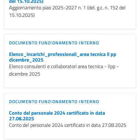
del 15.10.2025)
Aggiornamento piao 2025-2027 n. 1 (del. g.c. n. 152 del
15.10.2025)
DOCUMENTO FUNZIONAMENTO INTERNO
Elenco_incarichi_professionali_area tecnica ll pp
dicembre_2025
Elenco consulenti e collaboratori area tecnica - llpp -
dicembre 2025
DOCUMENTO FUNZIONAMENTO INTERNO
Conto del personale 2024 certificato in data
27.08.2025
Conto del personale 2024 certificato in data 27.08.2025