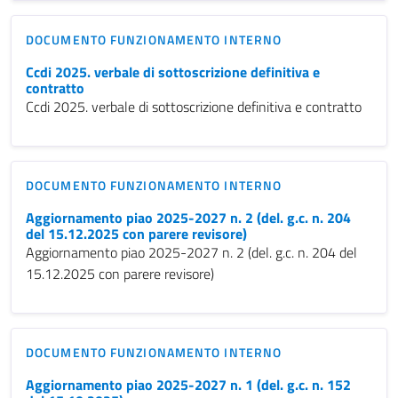
DOCUMENTO FUNZIONAMENTO INTERNO
Ccdi 2025. verbale di sottoscrizione definitiva e
contratto
Ccdi 2025. verbale di sottoscrizione definitiva e contratto
DOCUMENTO FUNZIONAMENTO INTERNO
Aggiornamento piao 2025-2027 n. 2 (del. g.c. n. 204
del 15.12.2025 con parere revisore)
Aggiornamento piao 2025-2027 n. 2 (del. g.c. n. 204 del
15.12.2025 con parere revisore)
DOCUMENTO FUNZIONAMENTO INTERNO
Aggiornamento piao 2025-2027 n. 1 (del. g.c. n. 152