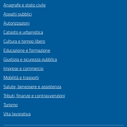
Anagrafe e stato civile
Appalti pubblici
Autorizzazioni
Catasto e urbanistica
Cultura e tempo libero
Educazione e formazione
Giustizia e sicurezza pubblica
Imprese e commercio
Mobilità e trasporti
Salute, benessere e assistenza
Tributi, finanze e contravvenzioni
Turismo
Vita lavorativa