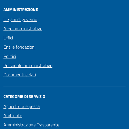
AMMINISTRAZIONE
Organi di governo
Aree amministrative
Uffici
Enti e fondazioni
Politici
Personale amministrativo
Documenti e dati
CATEGORIE DI SERVIZIO
Agricoltura e pesca
Ambiente
Amministrazione Trasparente