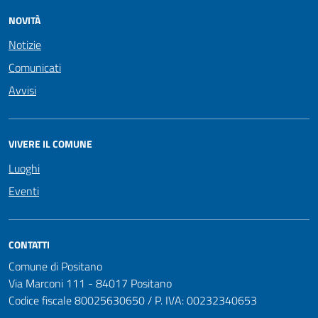
NOVITÀ
Notizie
Comunicati
Avvisi
VIVERE IL COMUNE
Luoghi
Eventi
CONTATTI
Comune di Positano
Via Marconi 111 - 84017 Positano
Codice fiscale 80025630650 / P. IVA: 00232340653