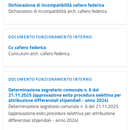
Dichiarazione di incompatibilità cafiero federica
Dichiarazioni di incompatibilità arch. cafiero federica
DOCUMENTO FUNZIONAMENTO INTERNO
Cv cafiero federica
Curriculum arch. cafiero federica
DOCUMENTO FUNZIONAMENTO INTERNO
Determinazione segretario comunale n. 6 del
21.11.2025 (approvazione esito procedura selettiva per
attribuzione differenziali stipendiali - anno 2024)
Determinazione segretario comunale n. 6 del 21.11.2025
(approvazione esito procedura selettiva per attribuzione
differenziali stipendiali - anno 2024)