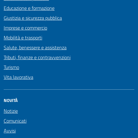
Educazione e formazione
Giustizia e sicurezza pubblica
Imprese e commercio
Mobilità e trasporti
Salute, benessere e assistenza
Tributi, finanze e contravvenzioni
Turismo
Vita lavorativa
NOVITÀ
Notizie
Comunicati
Avvisi