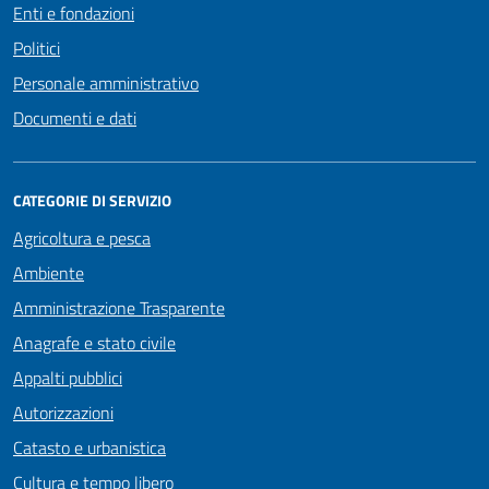
Enti e fondazioni
Politici
Personale amministrativo
Documenti e dati
CATEGORIE DI SERVIZIO
Agricoltura e pesca
Ambiente
Amministrazione Trasparente
Anagrafe e stato civile
Appalti pubblici
Autorizzazioni
Catasto e urbanistica
Cultura e tempo libero