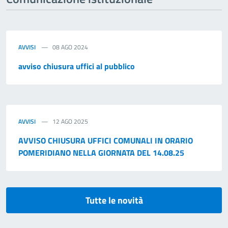
AVVISI
08 AGO 2024
avviso chiusura uffici al pubblico
AVVISI
12 AGO 2025
AVVISO CHIUSURA UFFICI COMUNALI IN ORARIO
POMERIDIANO NELLA GIORNATA DEL 14.08.25
Tutte le novità