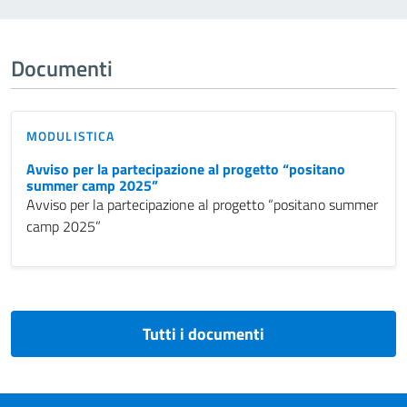
Documenti
MODULISTICA
Avviso per la partecipazione al progetto “positano
summer camp 2025”
Avviso per la partecipazione al progetto “positano summer
camp 2025”
Tutti i documenti