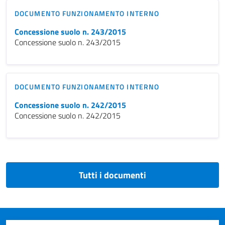
DOCUMENTO FUNZIONAMENTO INTERNO
Concessione suolo n. 243/2015
Concessione suolo n. 243/2015
DOCUMENTO FUNZIONAMENTO INTERNO
Concessione suolo n. 242/2015
Concessione suolo n. 242/2015
Tutti i documenti