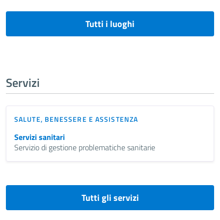
Tutti i luoghi
Servizi
SALUTE, BENESSERE E ASSISTENZA
Servizi sanitari
Servizio di gestione problematiche sanitarie
Tutti gli servizi