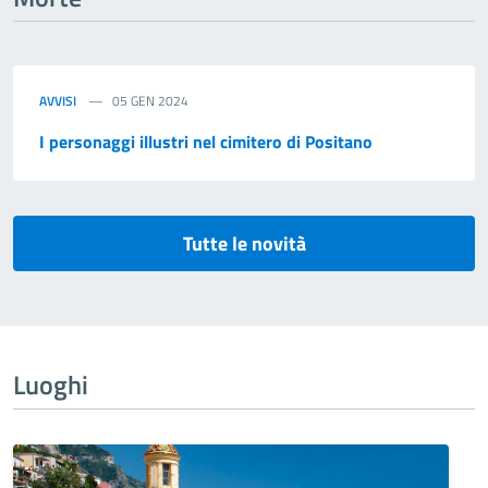
AVVISI
05 GEN 2024
I personaggi illustri nel cimitero di Positano
Tutte le novità
Luoghi