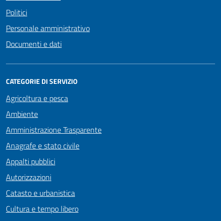
Politici
Personale amministrativo
Documenti e dati
CATEGORIE DI SERVIZIO
Agricoltura e pesca
Ambiente
Amministrazione Trasparente
Anagrafe e stato civile
Appalti pubblici
Autorizzazioni
Catasto e urbanistica
Cultura e tempo libero