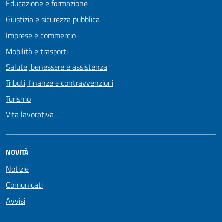
Educazione e formazione
Giustizia e sicurezza pubblica
Imprese e commercio
Mobilità e trasporti
Salute, benessere e assistenza
Tributi, finanze e contravvenzioni
Turismo
Vita lavorativa
NOVITÀ
Notizie
Comunicati
Avvisi