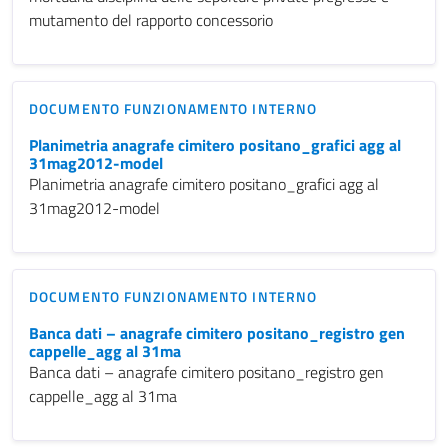
mutamento del rapporto concessorio
DOCUMENTO FUNZIONAMENTO INTERNO
Planimetria anagrafe cimitero positano_grafici agg al
31mag2012-model
Planimetria anagrafe cimitero positano_grafici agg al
31mag2012-model
DOCUMENTO FUNZIONAMENTO INTERNO
Banca dati – anagrafe cimitero positano_registro gen
cappelle_agg al 31ma
Banca dati – anagrafe cimitero positano_registro gen
cappelle_agg al 31ma