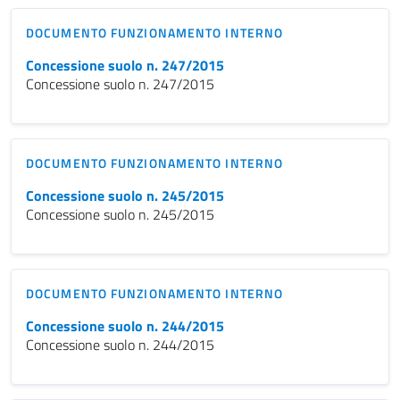
DOCUMENTO FUNZIONAMENTO INTERNO
Concessione suolo n. 247/2015
Concessione suolo n. 247/2015
DOCUMENTO FUNZIONAMENTO INTERNO
Concessione suolo n. 245/2015
Concessione suolo n. 245/2015
DOCUMENTO FUNZIONAMENTO INTERNO
Concessione suolo n. 244/2015
Concessione suolo n. 244/2015