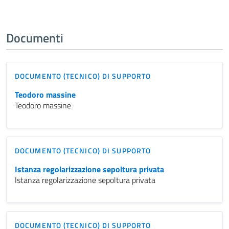
Documenti
DOCUMENTO (TECNICO) DI SUPPORTO
Teodoro massine
Teodoro massine
DOCUMENTO (TECNICO) DI SUPPORTO
Istanza regolarizzazione sepoltura privata
Istanza regolarizzazione sepoltura privata
DOCUMENTO (TECNICO) DI SUPPORTO