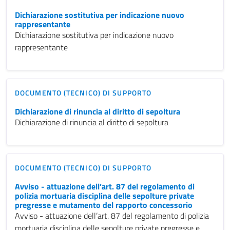
Dichiarazione sostitutiva per indicazione nuovo
rappresentante
Dichiarazione sostitutiva per indicazione nuovo
rappresentante
DOCUMENTO (TECNICO) DI SUPPORTO
Dichiarazione di rinuncia al diritto di sepoltura
Dichiarazione di rinuncia al diritto di sepoltura
DOCUMENTO (TECNICO) DI SUPPORTO
Avviso - attuazione dell’art. 87 del regolamento di
polizia mortuaria disciplina delle sepolture private
pregresse e mutamento del rapporto concessorio
Avviso - attuazione dell’art. 87 del regolamento di polizia
mortuaria disciplina delle sepolture private pregresse e