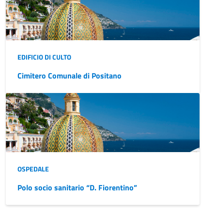
EDIFICIO DI CULTO
Cimitero Comunale di Positano
OSPEDALE
Polo socio sanitario “D. Fiorentino”