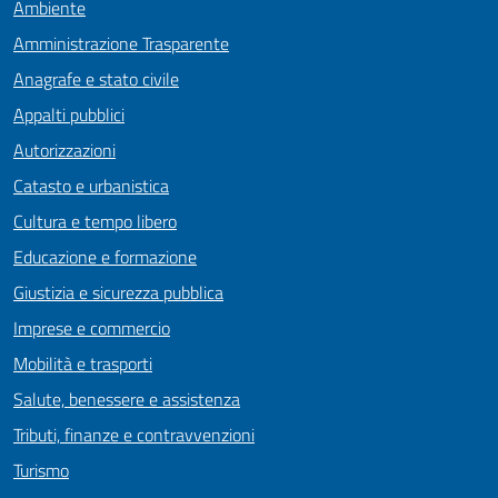
Ambiente
Amministrazione Trasparente
Anagrafe e stato civile
Appalti pubblici
Autorizzazioni
Catasto e urbanistica
Cultura e tempo libero
Educazione e formazione
Giustizia e sicurezza pubblica
Imprese e commercio
Mobilità e trasporti
Salute, benessere e assistenza
Tributi, finanze e contravvenzioni
Turismo