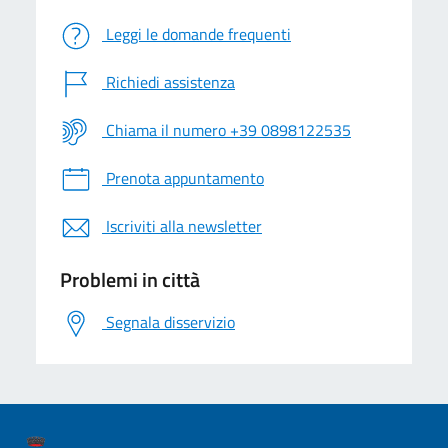
Leggi le domande frequenti
Richiedi assistenza
Chiama il numero +39 0898122535
Prenota appuntamento
Iscriviti alla newsletter
Problemi in città
Segnala disservizio
logo Unione Europea