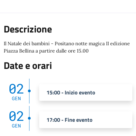
Descrizione
Il Natale dei bambini - Positano notte magica II edizione
Piazza Bellina a partire dalle ore 15.00
Date e orari
02
15:00 - Inizio evento
GEN
02
17:00 - Fine evento
GEN