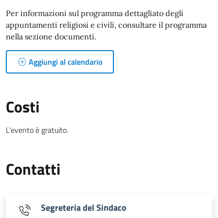
Per informazioni sul programma dettagliato degli
appuntamenti religiosi e civili, consultare il programma
nella sezione documenti.
Aggiungi al calendario
Costi
L'evento è gratuito.
Contatti
Segreteria del Sindaco