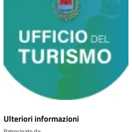
Ulteriori informazioni
Patrocinato da: