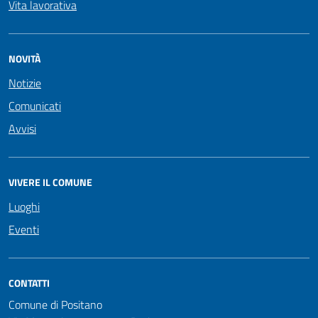
Vita lavorativa
NOVITÀ
Notizie
Comunicati
Avvisi
VIVERE IL COMUNE
Luoghi
Eventi
CONTATTI
Comune di Positano