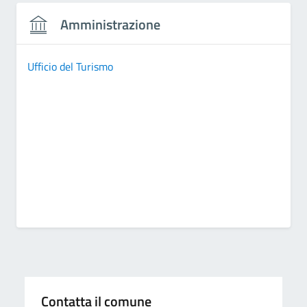
Amministrazione
Ufficio del Turismo
Contatta il comune