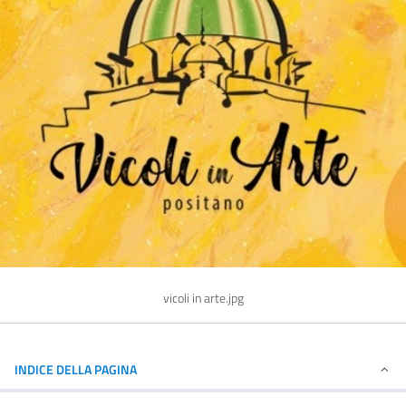
vicoli in arte.jpg
INDICE DELLA PAGINA