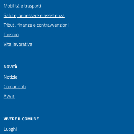
Mobilità e trasporti
Salute, benessere e assistenza
Tributi, finanze e contravvenzioni
Turismo
Vita lavorativa
NOVITÀ
Notizie
Comunicati
Avvisi
VIVERE IL COMUNE
Luoghi