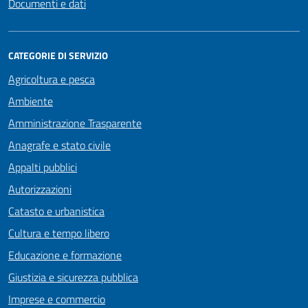
Documenti e dati
CATEGORIE DI SERVIZIO
Agricoltura e pesca
Ambiente
Amministrazione Trasparente
Anagrafe e stato civile
Appalti pubblici
Autorizzazioni
Catasto e urbanistica
Cultura e tempo libero
Educazione e formazione
Giustizia e sicurezza pubblica
Imprese e commercio