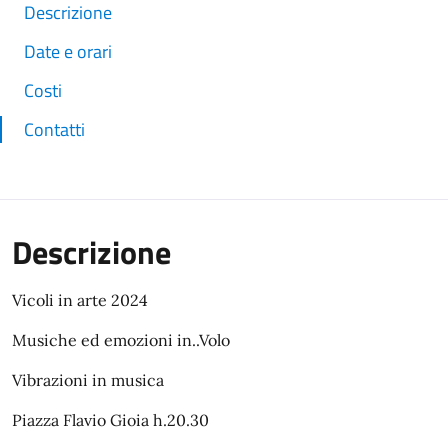
Descrizione
Date e orari
Costi
Contatti
Descrizione
Vicoli in arte 2024
Musiche ed emozioni in..Volo
Vibrazioni in musica
Piazza Flavio Gioia h.20.30