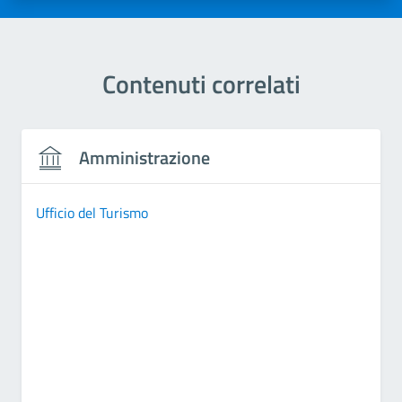
Contenuti correlati
Amministrazione
Ufficio del Turismo