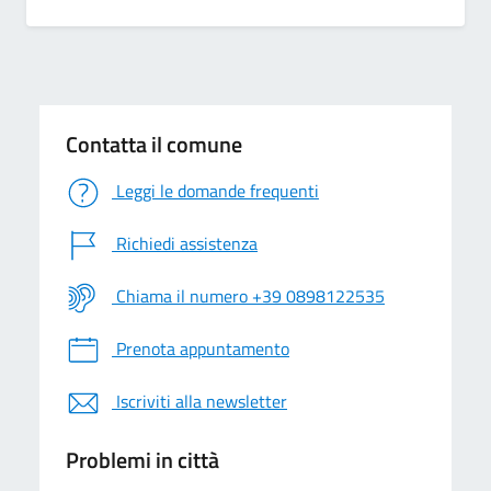
Contatta il comune
Leggi le domande frequenti
Richiedi assistenza
Chiama il numero +39 0898122535
Prenota appuntamento
Iscriviti alla newsletter
Problemi in città