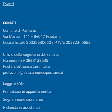
Eventi
CONTATTI
Comune di Positano
Via Marconi 111 - 84017 Positano
Codice fiscale 80025630650 / P. IVA: 00232340653
Ufficio della segreteria del sindaco
Numero: +39 0898122535
Posta Elettronica Certificata:
protocollo@pec.comunedipositano.it
Leggi le FAQ
Prenotazione appuntamento
Segnalazione disservizio
Richiesta di assistenza