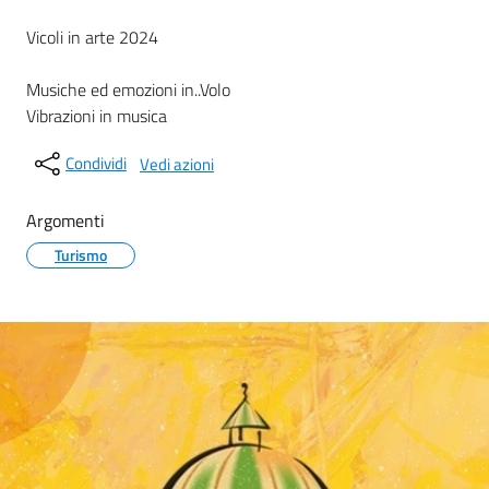
Vicoli in arte 2024
Musiche ed emozioni in..Volo
Vibrazioni in musica
Condividi
Vedi azioni
Argomenti
Turismo