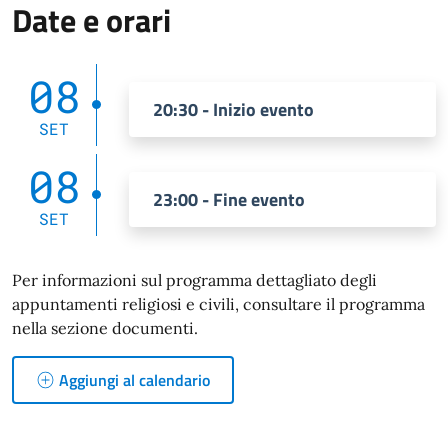
Date e orari
08
20:30 - Inizio evento
SET
08
23:00 - Fine evento
SET
Per informazioni sul programma dettagliato degli
appuntamenti religiosi e civili, consultare il programma
nella sezione documenti.
Aggiungi al calendario