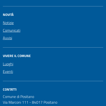
NOVITÀ
Notizie
Comunicati
Avvisi
VIVERE IL COMUNE
Luoghi
Eventi
CONTATTI
Comune di Positano
Via Marconi 111 - 84017 Positano