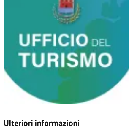
Ulteriori informazioni