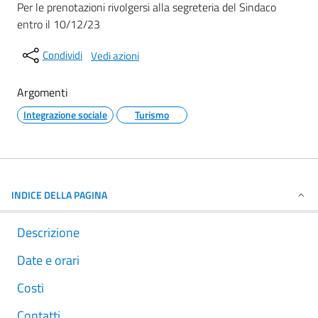
Per le prenotazioni rivolgersi alla segreteria del Sindaco
entro il 10/12/23
Condividi
Vedi azioni
Argomenti
Integrazione sociale
Turismo
INDICE DELLA PAGINA
Descrizione
Date e orari
Costi
Contatti