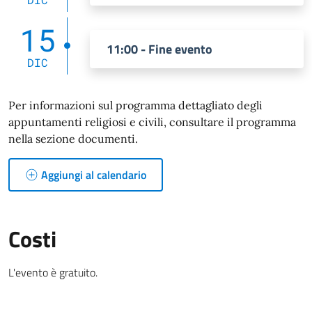
15
11:00 - Fine evento
DIC
Per informazioni sul programma dettagliato degli
appuntamenti religiosi e civili, consultare il programma
nella sezione documenti.
Aggiungi al calendario
Costi
L'evento è gratuito.