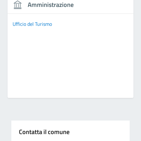
Amministrazione
Ufficio del Turismo
Contatta il comune