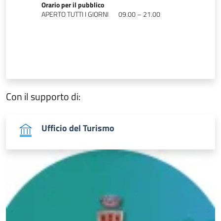
Orario per il pubblico
APERTO TUTTI I GIORNI
09.00 – 21.00
Con il supporto di:
Ufficio del Turismo