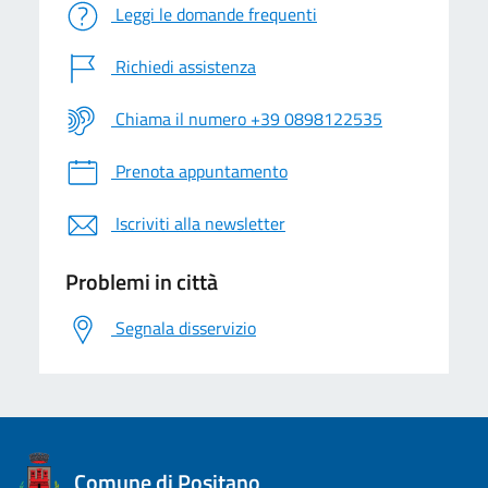
Leggi le domande frequenti
Richiedi assistenza
Chiama il numero +39 0898122535
Prenota appuntamento
Iscriviti alla newsletter
Problemi in città
Segnala disservizio
logo Unione Europea
Comune di Positano