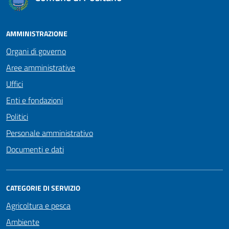
AMMINISTRAZIONE
Organi di governo
Aree amministrative
Uffici
Enti e fondazioni
Politici
Personale amministrativo
Documenti e dati
CATEGORIE DI SERVIZIO
Agricoltura e pesca
Ambiente