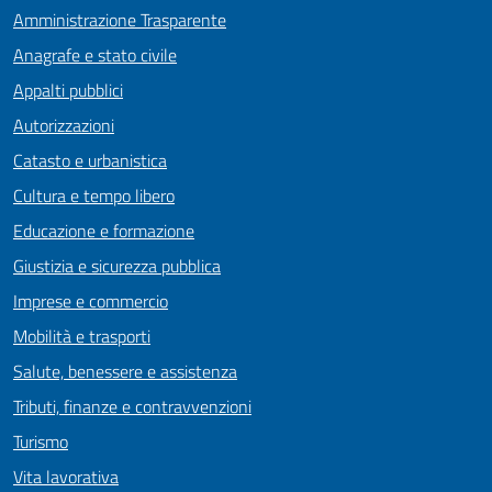
Amministrazione Trasparente
Anagrafe e stato civile
Appalti pubblici
Autorizzazioni
Catasto e urbanistica
Cultura e tempo libero
Educazione e formazione
Giustizia e sicurezza pubblica
Imprese e commercio
Mobilità e trasporti
Salute, benessere e assistenza
Tributi, finanze e contravvenzioni
Turismo
Vita lavorativa