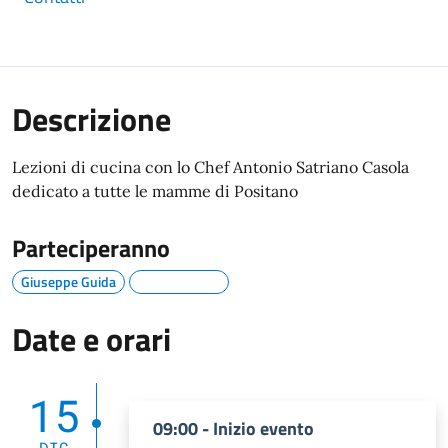
Descrizione
Lezioni di cucina con lo Chef Antonio Satriano Casola
dedicato a tutte le mamme di Positano
Parteciperanno
Giuseppe Guida
Date e orari
15
09:00 - Inizio evento
DIC