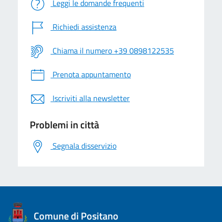
Leggi le domande frequenti
Richiedi assistenza
Chiama il numero +39 0898122535
Prenota appuntamento
Iscriviti alla newsletter
Problemi in città
Segnala disservizio
logo Unione Europea
Comune di Positano