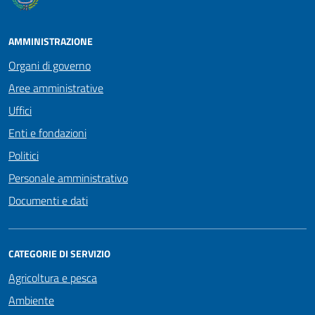
AMMINISTRAZIONE
Organi di governo
Aree amministrative
Uffici
Enti e fondazioni
Politici
Personale amministrativo
Documenti e dati
CATEGORIE DI SERVIZIO
Agricoltura e pesca
Ambiente