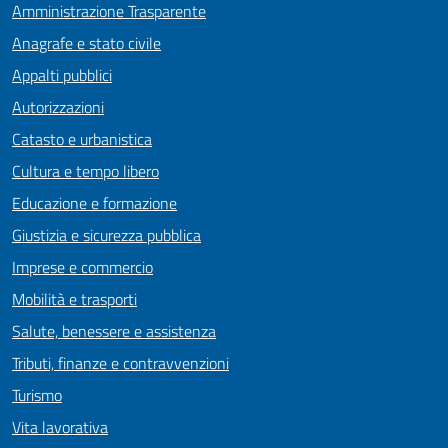
Amministrazione Trasparente
Anagrafe e stato civile
Appalti pubblici
Autorizzazioni
Catasto e urbanistica
Cultura e tempo libero
Educazione e formazione
Giustizia e sicurezza pubblica
Imprese e commercio
Mobilità e trasporti
Salute, benessere e assistenza
Tributi, finanze e contravvenzioni
Turismo
Vita lavorativa