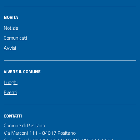
NOVITÀ
Notizie
Comunicati
Avvisi
VIVERE IL COMUNE
Luoghi
Eventi
CONTATTI
Comune di Positano
Via Marconi 111 - 84017 Positano