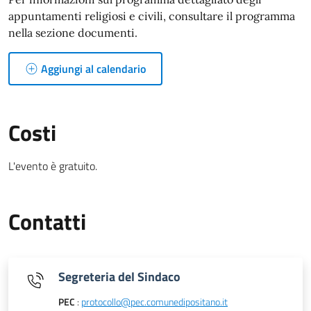
appuntamenti religiosi e civili, consultare il programma
nella sezione documenti.
Aggiungi al calendario
Costi
L'evento è gratuito.
Contatti
Segreteria del Sindaco
PEC
:
protocollo@pec.comunedipositano.it