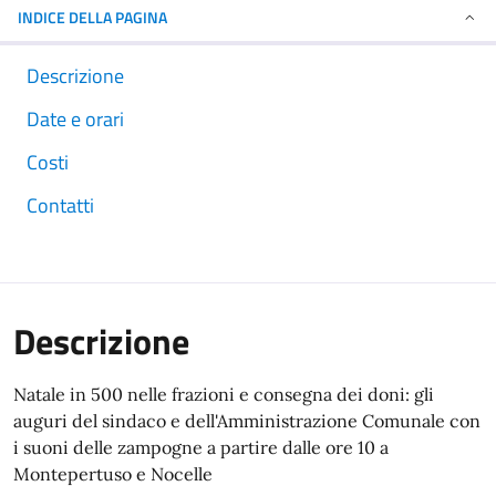
INDICE DELLA PAGINA
Descrizione
Date e orari
Costi
Contatti
Descrizione
Natale in 500 nelle frazioni e consegna dei doni: gli
auguri del sindaco e dell'Amministrazione Comunale con
i suoni delle zampogne a partire dalle ore 10 a
Montepertuso e Nocelle