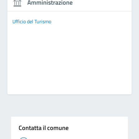
Amministrazione
Ufficio del Turismo
Contatta il comune