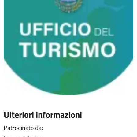
Ulteriori informazioni
Patrocinato da: