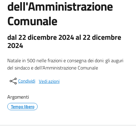
dell'Amministrazione
Comunale
dal 22 dicembre 2024 al 22 dicembre
2024
Natale in 500 nelle frazioni e consegna dei doni: gli auguri
del sindaco e dell'Amministrazione Comunale
Condividi
Vedi azioni
Argomenti
Tempo libero