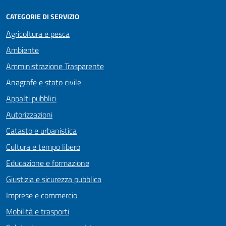
CATEGORIE DI SERVIZIO
Agricoltura e pesca
Ambiente
Amministrazione Trasparente
Anagrafe e stato civile
Appalti pubblici
Autorizzazioni
Catasto e urbanistica
Cultura e tempo libero
Educazione e formazione
Giustizia e sicurezza pubblica
Imprese e commercio
Mobilità e trasporti