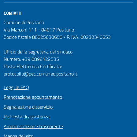
CONTATTI
Comune di Positano
Via Marconi 111 - 84017 Positano
Codice fiscale 80025630650 / P. IVA: 00232340653
Ufficio della segreteria del sindaco
Numero: +39 0898122535
Posta Elettronica Certificata:
protocollo@pec.comunedipositano.it
Leggi le FAQ
Prenotazione appuntamento
Segnalazione disservizio
Richiesta di assistenza
Amministrazione trasparente
Mappa del sito