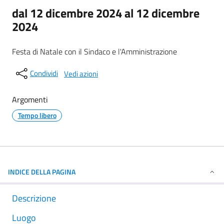
dal 12 dicembre 2024 al 12 dicembre
2024
Festa di Natale con il Sindaco e l'Amministrazione
Condividi
Vedi azioni
Argomenti
Tempo libero
INDICE DELLA PAGINA
Descrizione
Luogo