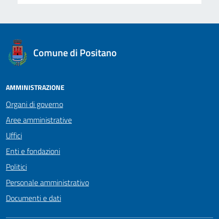
logo Unione Europea
Comune di Positano
AMMINISTRAZIONE
Organi di governo
Aree amministrative
Uffici
Enti e fondazioni
Politici
Personale amministrativo
Documenti e dati