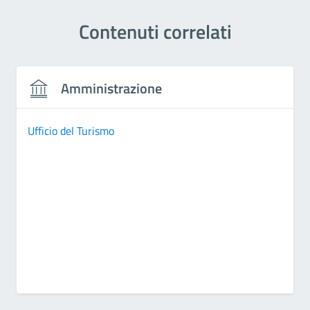
Contenuti correlati
Amministrazione
Ufficio del Turismo