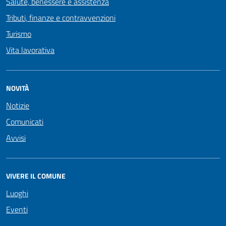
Salute, benessere e assistenza
Tributi, finanze e contravvenzioni
Turismo
Vita lavorativa
NOVITÀ
Notizie
Comunicati
Avvisi
VIVERE IL COMUNE
Luoghi
Eventi