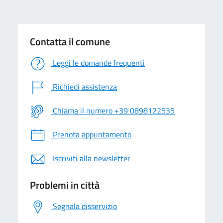
Contatta il comune
Leggi le domande frequenti
Richiedi assistenza
Chiama il numero +39 0898122535
Prenota appuntamento
Iscriviti alla newsletter
Problemi in città
Segnala disservizio