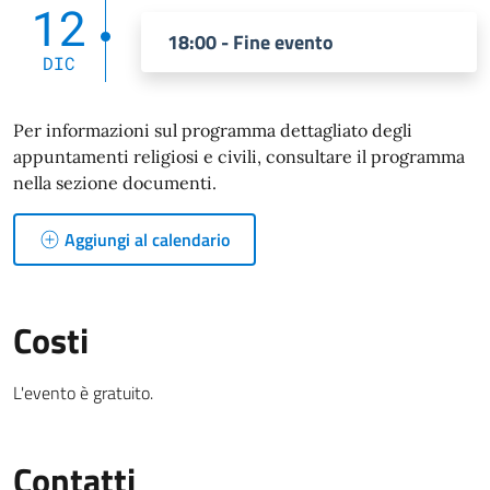
12
18:00 - Fine evento
DIC
Per informazioni sul programma dettagliato degli
appuntamenti religiosi e civili, consultare il programma
nella sezione documenti.
Aggiungi al calendario
Costi
L'evento è gratuito.
Contatti